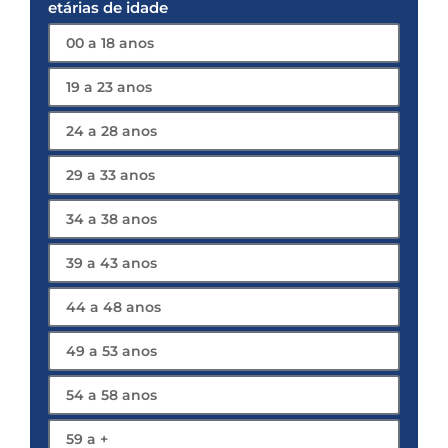
etárias de idade