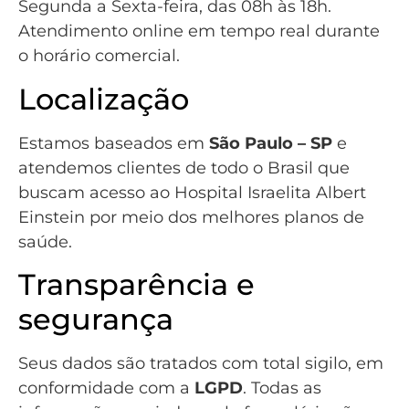
Segunda a Sexta-feira, das 08h às 18h.
Atendimento online em tempo real durante
o horário comercial.
Localização
Estamos baseados em
São Paulo – SP
e
atendemos clientes de todo o Brasil que
buscam acesso ao Hospital Israelita Albert
Einstein por meio dos melhores planos de
saúde.
Transparência e
segurança
Seus dados são tratados com total sigilo, em
conformidade com a
LGPD
. Todas as