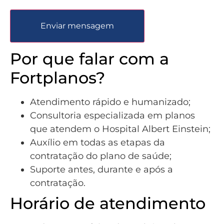
Enviar mensagem
Por que falar com a
Fortplanos?
Atendimento rápido e humanizado;
Consultoria especializada em planos
que atendem o Hospital Albert Einstein;
Auxílio em todas as etapas da
contratação do plano de saúde;
Suporte antes, durante e após a
contratação.
Horário de atendimento