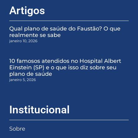
Artigos
Qual plano de saúde do Faustão? O que
realmente se sabe
janeiro 10, 2026
10 famosos atendidos no Hospital Albert
Einstein (SP) e o que isso diz sobre seu
plano de saúde
janeiro 5, 2026
Institucional
Sobre