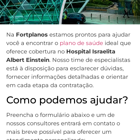
Na
Fortplanos
estamos prontos para ajudar
você a encontrar o
plano de saúde
ideal que
oferece cobertura no
Hospital Israelita
Albert Einstein
. Nosso time de especialistas
está à disposição para esclarecer dúvidas,
fornecer informações detalhadas e orientar
em cada etapa da contratação.
Como podemos ajudar?
Preencha o formulário abaixo e um de
nossos consultores entrará em contato o
mais breve possível para oferecer um