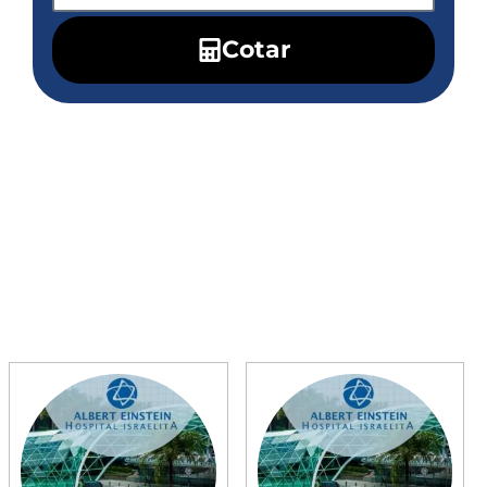
Cotar