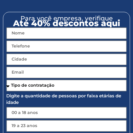
Para você empresa, verifique
Até 40% descontos aqui
Digite a quantidade de pessoas por faixa etárias de
idade