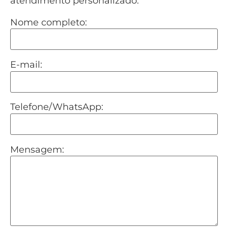
atendimento personalizado:
Nome completo:
E-mail:
Telefone/WhatsApp:
Mensagem: