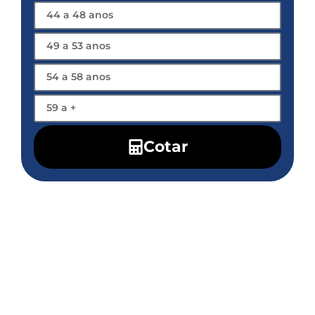
Cotar