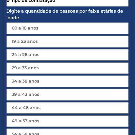
Digite a quantidade de pessoas por faixa etárias de
idade