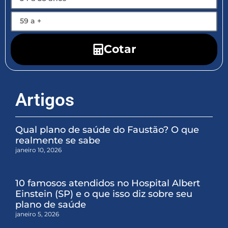
Cotar
Artigos
Qual plano de saúde do Faustão? O que
realmente se sabe
janeiro 10, 2026
10 famosos atendidos no Hospital Albert
Einstein (SP) e o que isso diz sobre seu
plano de saúde
janeiro 5, 2026