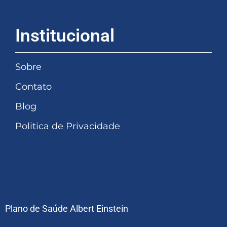
Institucional
Sobre
Contato
Blog
Politica de Privacidade
Plano de Saúde Albert Einstein