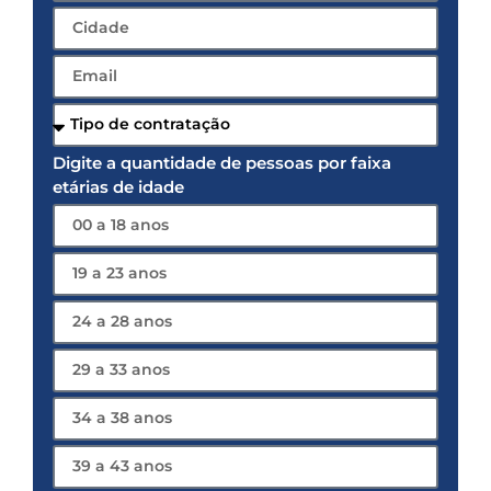
Digite a quantidade de pessoas por faixa
etárias de idade