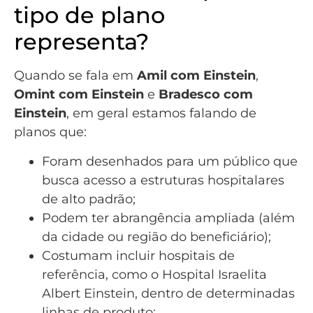
tipo de plano
representa?
Quando se fala em
Amil com Einstein
,
Omint com Einstein
e
Bradesco com
Einstein
, em geral estamos falando de
planos que:
Foram desenhados para um público que
busca acesso a estruturas hospitalares
de alto padrão;
Podem ter abrangência ampliada (além
da cidade ou região do beneficiário);
Costumam incluir hospitais de
referência, como o Hospital Israelita
Albert Einstein, dentro de determinadas
linhas de produto;