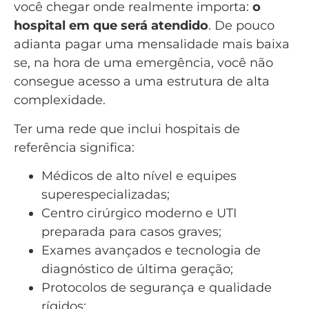
você chegar onde realmente importa:
o
hospital em que será atendido
. De pouco
adianta pagar uma mensalidade mais baixa
se, na hora de uma emergência, você não
consegue acesso a uma estrutura de alta
complexidade.
Ter uma rede que inclui hospitais de
referência significa:
Médicos de alto nível e equipes
superespecializadas;
Centro cirúrgico moderno e UTI
preparada para casos graves;
Exames avançados e tecnologia de
diagnóstico de última geração;
Protocolos de segurança e qualidade
rígidos;