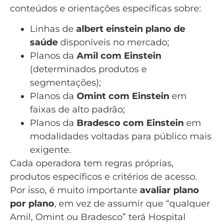
conteúdos e orientações específicas sobre:
Linhas de
albert einstein plano de
saúde
disponíveis no mercado;
Planos da
Amil com Einstein
(determinados produtos e
segmentações);
Planos da
Omint com Einstein
em
faixas de alto padrão;
Planos da
Bradesco com Einstein
em
modalidades voltadas para público mais
exigente.
Cada operadora tem regras próprias,
produtos específicos e critérios de acesso.
Por isso, é muito importante
avaliar plano
por plano
, em vez de assumir que “qualquer
Amil, Omint ou Bradesco” terá Hospital