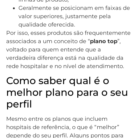
Geralmente se posicionam em faixas de
valor superiores, justamente pela
qualidade oferecida.
Por isso, esses produtos são frequentemente
associados a um conceito de “
plano top
”,
voltado para quem entende que a
verdadeira diferença está na qualidade da
rede hospitalar e no nível de atendimento.
Como saber qual é o
melhor plano para o seu
perfil
Mesmo entre os planos que incluem
hospitais de referência, o que é “melhor”
depende do seu perfil. Alguns pontos para