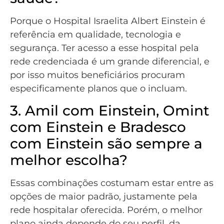
Porque o Hospital Israelita Albert Einstein é
referência em qualidade, tecnologia e
segurança. Ter acesso a esse hospital pela
rede credenciada é um grande diferencial, e
por isso muitos beneficiários procuram
especificamente planos que o incluam.
3. Amil com Einstein, Omint
com Einstein e Bradesco
com Einstein são sempre a
melhor escolha?
Essas combinações costumam estar entre as
opções de maior padrão, justamente pela
rede hospitalar oferecida. Porém, o melhor
plano ainda depende do seu perfil, da