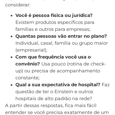
considerar:
Você é pessoa física ou jurídica?
Existem produtos específicos para
famílias e outros para empresas;
Quantas pessoas vão entrar no plano?
Individual, casal, família ou grupo maior
(empresarial);
Com que frequência você usa o
convênio?
Usa pouco (rotina de check-
up) ou precisa de acompanhamento
constante;
Qual a sua expectativa de hospital?
Faz
questão de ter o Einstein e outros
hospitais de alto padrão na rede?
A partir dessas respostas, fica mais fácil
entender se você precisa exatamente de um