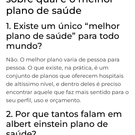
plano de saúde
1. Existe um único “melhor
plano de saúde” para todo
mundo?
Não. O melhor plano varia de pessoa para
pessoa. O que existe, na prática, é um
conjunto de planos que oferecem hospitais
de altíssimo nível, e dentro deles é preciso
encontrar aquele que faz mais sentido para o
seu perfil, uso e orçamento.
2. Por que tantos falam em
albert einstein plano de
saúde?