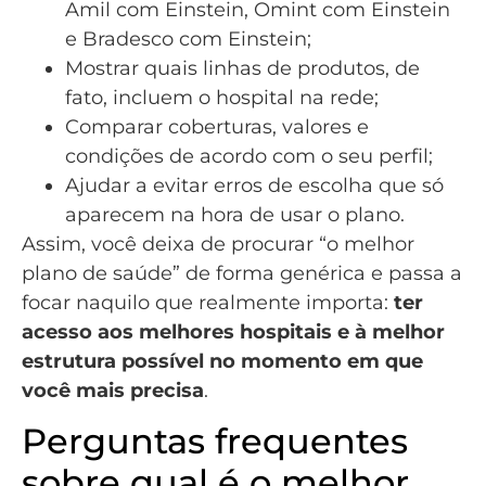
Amil com Einstein, Omint com Einstein
e Bradesco com Einstein;
Mostrar quais linhas de produtos, de
fato, incluem o hospital na rede;
Comparar coberturas, valores e
condições de acordo com o seu perfil;
Ajudar a evitar erros de escolha que só
aparecem na hora de usar o plano.
Assim, você deixa de procurar “o melhor
plano de saúde” de forma genérica e passa a
focar naquilo que realmente importa:
ter
acesso aos melhores hospitais e à melhor
estrutura possível no momento em que
você mais precisa
.
Perguntas frequentes
sobre qual é o melhor