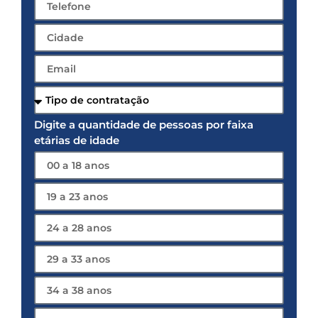
Digite a quantidade de pessoas por faixa
etárias de idade