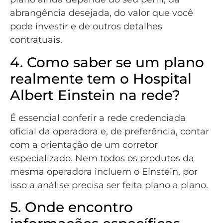
abrangência desejada, do valor que você
pode investir e de outros detalhes
contratuais.
4. Como saber se um plano
realmente tem o Hospital
Albert Einstein na rede?
É essencial conferir a rede credenciada
oficial da operadora e, de preferência, contar
com a orientação de um corretor
especializado. Nem todos os produtos da
mesma operadora incluem o Einstein, por
isso a análise precisa ser feita plano a plano.
5. Onde encontro