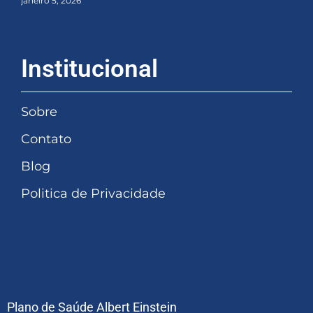
janeiro 5, 2026
Institucional
Sobre
Contato
Blog
Politica de Privacidade
Plano de Saúde Albert Einstein