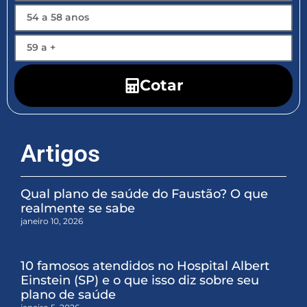
Cotar
Artigos
Qual plano de saúde do Faustão? O que
realmente se sabe
janeiro 10, 2026
10 famosos atendidos no Hospital Albert
Einstein (SP) e o que isso diz sobre seu
plano de saúde