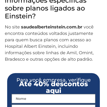
informações específicas
sobre planos ligados ao
Einstein?
No site
saudealberteinstein.com.br
você
encontra conteúdos voltados justamente
para quem busca planos com acesso ao
Hospital Albert Einstein, incluindo
informações sobre linhas de Amil, Omint,
Bradesco e outras opções de alto padrão.
Para você empresa, verifique
Até 40% descontos
aqui