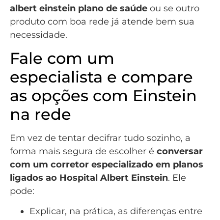
albert einstein plano de saúde
ou se outro
produto com boa rede já atende bem sua
necessidade.
Fale com um
especialista e compare
as opções com Einstein
na rede
Em vez de tentar decifrar tudo sozinho, a
forma mais segura de escolher é
conversar
com um corretor especializado em planos
ligados ao Hospital Albert Einstein
. Ele
pode:
Explicar, na prática, as diferenças entre