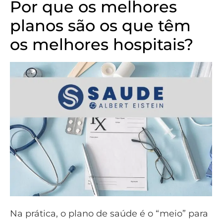
Por que os melhores
planos são os que têm
os melhores hospitais?
Na prática, o plano de saúde é o “meio” para