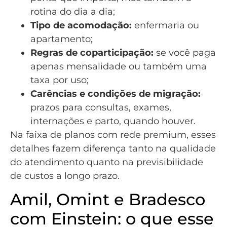
rotina do dia a dia;
Tipo de acomodação:
enfermaria ou
apartamento;
Regras de coparticipação:
se você paga
apenas mensalidade ou também uma
taxa por uso;
Carências e condições de migração:
prazos para consultas, exames,
internações e parto, quando houver.
Na faixa de planos com rede premium, esses
detalhes fazem diferença tanto na qualidade
do atendimento quanto na previsibilidade
de custos a longo prazo.
Amil, Omint e Bradesco
com Einstein: o que esse