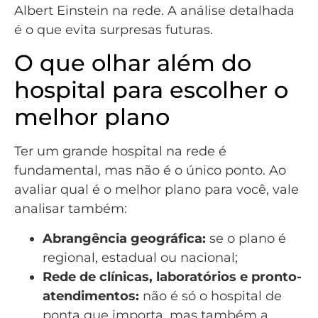
Albert Einstein na rede. A análise detalhada
é o que evita surpresas futuras.
O que olhar além do
hospital para escolher o
melhor plano
Ter um grande hospital na rede é
fundamental, mas não é o único ponto. Ao
avaliar qual é o melhor plano para você, vale
analisar também:
Abrangência geográfica:
se o plano é
regional, estadual ou nacional;
Rede de clínicas, laboratórios e pronto-
atendimentos:
não é só o hospital de
ponta que importa, mas também a