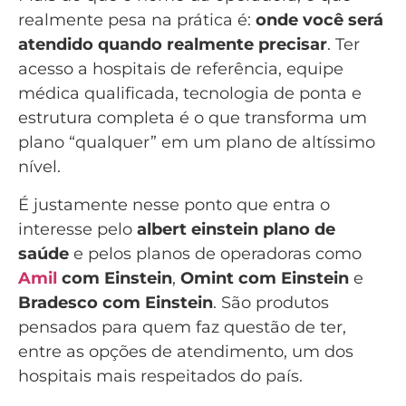
realmente pesa na prática é:
onde você será
atendido quando realmente precisar
. Ter
acesso a hospitais de referência, equipe
médica qualificada, tecnologia de ponta e
estrutura completa é o que transforma um
plano “qualquer” em um plano de altíssimo
nível.
É justamente nesse ponto que entra o
interesse pelo
albert einstein plano de
saúde
e pelos planos de operadoras como
Amil
com Einstein
,
Omint com Einstein
e
Bradesco com Einstein
. São produtos
pensados para quem faz questão de ter,
entre as opções de atendimento, um dos
hospitais mais respeitados do país.