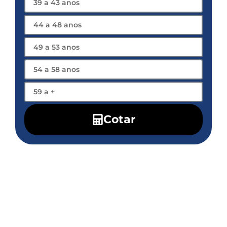
Cotar