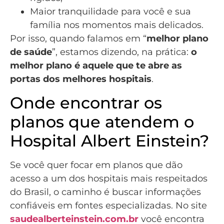
Maior tranquilidade para você e sua
família nos momentos mais delicados.
Por isso, quando falamos em “
melhor plano
de saúde
”, estamos dizendo, na prática:
o
melhor plano é aquele que te abre as
portas dos melhores hospitais
.
Onde encontrar os
planos que atendem o
Hospital Albert Einstein?
Se você quer focar em planos que dão
acesso a um dos hospitais mais respeitados
do Brasil, o caminho é buscar informações
confiáveis em fontes especializadas. No site
saudealberteinstein.com.br
você encontra