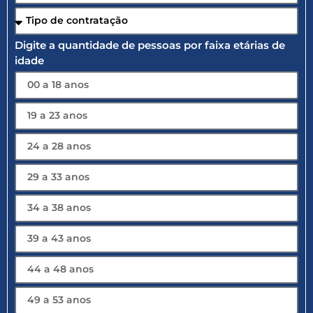
Digite a quantidade de pessoas por faixa etárias de
idade